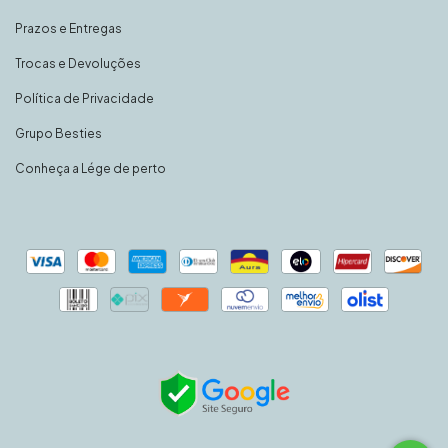
Prazos e Entregas
Trocas e Devoluções
Política de Privacidade
Grupo Besties
Conheça a Lége de perto