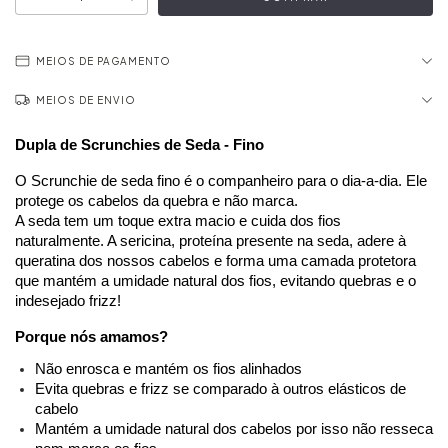
MEIOS DE PAGAMENTO
MEIOS DE ENVIO
Dupla de Scrunchies de Seda - Fino 
O Scrunchie de seda fino é o companheiro para o dia-a-dia. Ele 
protege os cabelos da quebra e não marca. 
A seda tem um toque extra macio e cuida dos fios 
naturalmente. A sericina, proteína presente na seda, adere à 
queratina dos nossos cabelos e forma uma camada protetora 
que mantém a umidade natural dos fios, evitando quebras e o 
indesejado frizz!
Porque nós amamos?
Não enrosca e mantém os fios alinhados
Evita quebras e frizz se comparado à outros elásticos de 
cabelo
Mantém a umidade natural dos cabelos por isso não resseca 