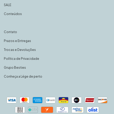
SALE
Conteúdos
Contato
Prazos e Entregas
Trocas e Devoluções
Política de Privacidade
Grupo Besties
Conheça a Lége de perto