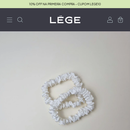
10% OFF NA PRIMEIRA COMPRA - CUPOM LEGE10
0