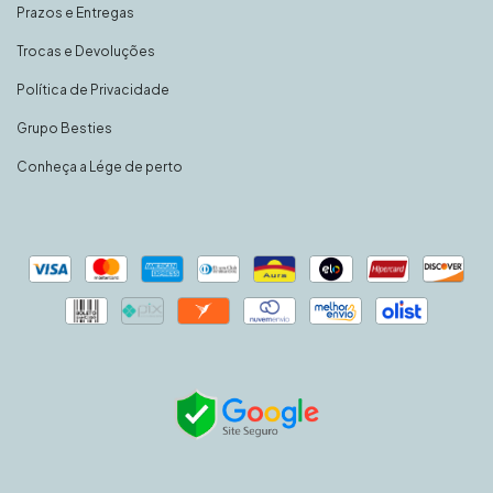
Prazos e Entregas
Trocas e Devoluções
Política de Privacidade
Grupo Besties
Conheça a Lége de perto