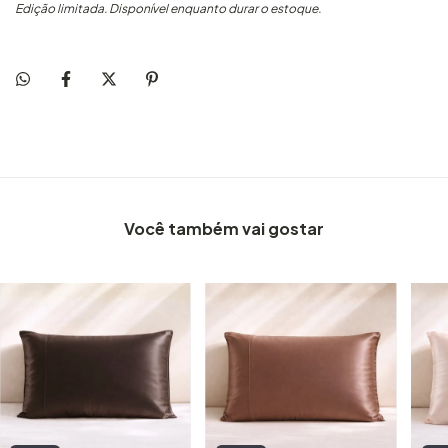
Edição limitada. Disponível enquanto durar o estoque.
Você também vai gostar