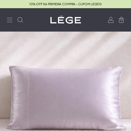
10% OFF NA PRIMEIRA COMPRA - CUPOM LEGE10
0